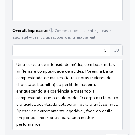
Overall Impression
Comment on overall drinking pleasure
associated with entry, give suggestions for improvement
5
10
Uma cerveja de intensidade média, com boas notas
viníferas e complexidade de acidez. Porém, a baixa
complexidade de maltes (faltou notas maiores de
chocolate, baunilha) ou perfil de madeira,
enriquecendo a experiência e trazendo a
complexidade que o estilo pede. O corpo muito baixo
e a acidez acentuada colaboram para a análise final.
Apesar de extremamente agadável, foge ao estilo
em pontos importantes para uma melhor
performance.